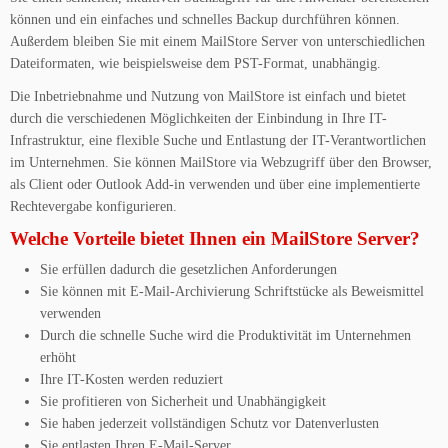
können und ein einfaches und schnelles Backup durchführen können.
Außerdem bleiben Sie mit einem MailStore Server von unterschiedlichen
Dateiformaten, wie beispielsweise dem PST-Format, unabhängig.
Die Inbetriebnahme und Nutzung von MailStore ist einfach und bietet
durch die verschiedenen Möglichkeiten der Einbindung in Ihre IT-
Infrastruktur, eine flexible Suche und Entlastung der IT-Verantwortlichen
im Unternehmen. Sie können MailStore via Webzugriff über den Browser,
als Client oder Outlook Add-in verwenden und über eine implementierte
Rechtevergabe konfigurieren.
Welche Vorteile bietet Ihnen ein MailStore Server?
Sie erfüllen dadurch die gesetzlichen Anforderungen
Sie können mit E-Mail-Archivierung Schriftstücke als Beweismittel
verwenden
Durch die schnelle Suche wird die Produktivität im Unternehmen
erhöht
Ihre IT-Kosten werden reduziert
Sie profitieren von Sicherheit und Unabhängigkeit
Sie haben jederzeit vollständigen Schutz vor Datenverlusten
Sie entlasten Ihren E-Mail-Server