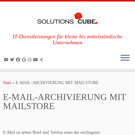
IT-Dienstleistungen für kleine bis mittelständische
Unternehmen
Zum
Inhalt
Start
»
E-MAIL-ARCHIVIERUNG MIT MAILSTORE
springen
E-MAIL-ARCHIVIERUNG MIT
MAILSTORE
E-Mail ist neben Brief und Telefon eines der wichtigsten