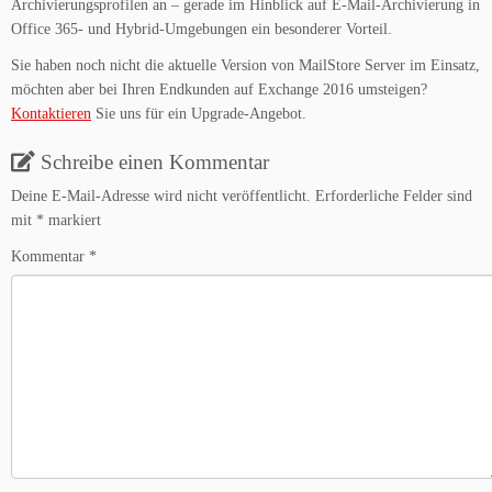
Archivierungsprofilen an – gerade im Hinblick auf E-Mail-Archivierung in
Office 365- und Hybrid-Umgebungen ein besonderer Vorteil.
Sie haben noch nicht die aktuelle Version von MailStore Server im Einsatz,
möchten aber bei Ihren Endkunden auf Exchange 2016 umsteigen?
Kontaktieren
Sie uns für ein Upgrade-Angebot.
Schreibe einen Kommentar
Deine E-Mail-Adresse wird nicht veröffentlicht.
Erforderliche Felder sind
mit
*
markiert
Kommentar
*