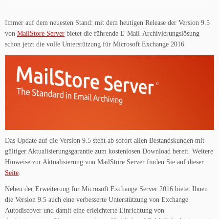
Immer auf dem neuesten Stand: mit dem heutigen Release der Version 9.5
von
MailStore Server
bietet die führende E-Mail-Archivierungslösung
schon jetzt die volle Unterstützung für Microsoft Exchange 2016.
Das Update auf die Version 9.5 steht ab sofort allen Bestandskunden mit
gültiger Aktualisierungsgarantie zum kostenlosen Download bereit. Weitere
Hinweise zur Aktualisierung von MailStore Server finden Sie auf dieser
Seite
.
Neben der Erweiterung für Microsoft Exchange Server 2016 bietet Ihnen
die Version 9.5 auch eine verbesserte Unterstützung von Exchange
Autodiscover und damit eine erleichterte Einrichtung von