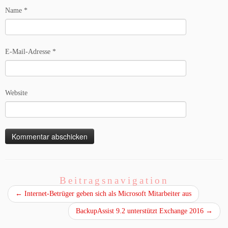
Name
*
E-Mail-Adresse
*
Website
Beitragsnavigation
←
Internet-Betrüger geben sich als Microsoft Mitarbeiter aus
BackupAssist 9.2 unterstützt Exchange 2016
→