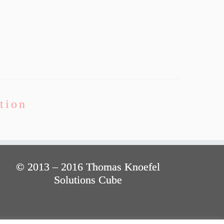
tion
© 2013 – 2016 Thomas Knoefel
Solutions Cube