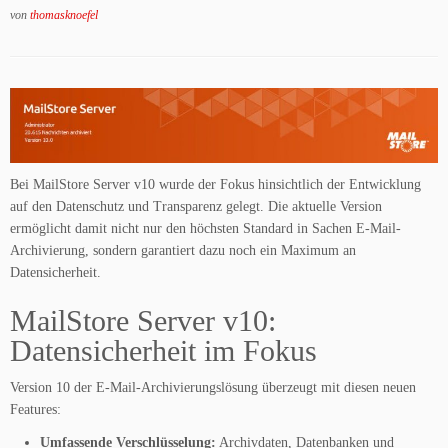
von
thomasknoefel
Bei MailStore Server v10 wurde der Fokus hinsichtlich der Entwicklung
auf den Datenschutz und Transparenz gelegt. Die aktuelle Version
ermöglicht damit nicht nur den höchsten Standard in Sachen E-Mail-
Archivierung, sondern garantiert dazu noch ein Maximum an
Datensicherheit.
MailStore Server v10:
Datensicherheit im Fokus
Version 10 der E-Mail-Archivierungslösung überzeugt mit diesen neuen
Features:
Umfassende Verschlüsselung:
Archivdaten, Datenbanken und