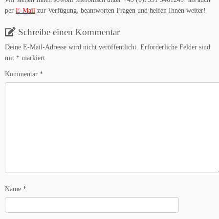
per
E-Mail
zur Verfügung, beantworten Fragen und helfen Ihnen weiter!
Schreibe einen Kommentar
Deine E-Mail-Adresse wird nicht veröffentlicht.
Erforderliche Felder sind
mit
*
markiert
Kommentar
*
Name
*