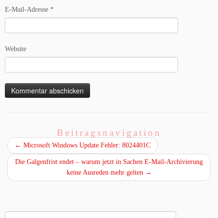
E-Mail-Adresse
*
Website
Beitragsnavigation
←
Microsoft Windows Update Fehler: 8024401C
Die Galgenfrist endet – warum jetzt in Sachen E-Mail-Archivierung
keine Ausreden mehr gelten
→
Suchen