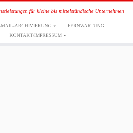
nstleistungen für kleine bis mittelständische Unternehmen
-MAIL-ARCHIVIERUNG
FERNWARTUNG
KONTAKT/IMPRESSUM