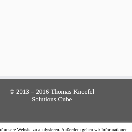
© 2013 – 2016 Thomas Knoefel
Solutions Cube
uf unsere Website zu analysieren. Außerdem geben wir Informationen