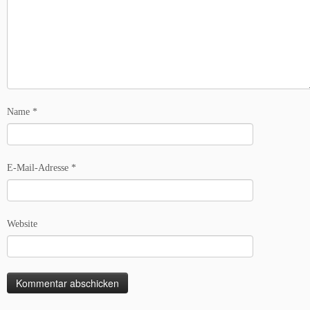
Name
*
E-Mail-Adresse
*
Website